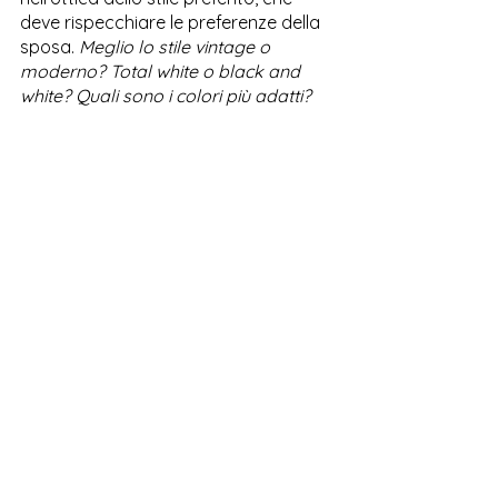
deve rispecchiare le preferenze della 
sposa. 
Meglio lo stile vintage o 
moderno? Total white o black and 
white? Quali sono i colori più adatti?