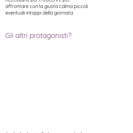
affrontare con la giusta calma piccoli 
eventuali intoppi della giornata
Gli altri protagonisti?