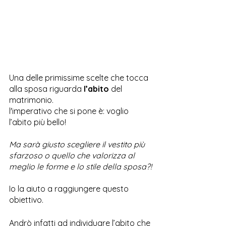
Una delle primissime scelte che tocca 
alla sposa riguarda 
l’abito 
del 
matrimonio.
l'imperativo che si pone è: voglio 
l’abito più bello!
Ma sarà giusto scegliere il vestito più 
sfarzoso o quello che valorizza al 
meglio le forme e lo stile della sposa?!
Io la aiuto a raggiungere questo 
obiettivo.
Andrò infatti ad individuare l’abito che 