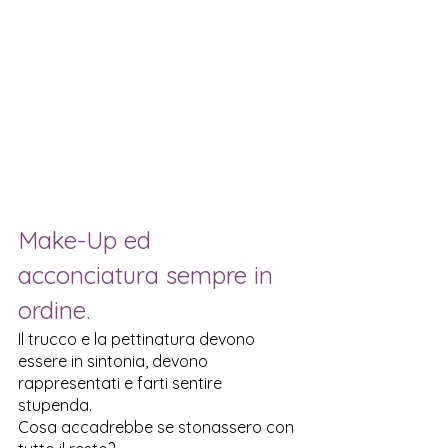
Make-Up ed 
acconciatura sempre in 
ordine.
Il trucco e la pettinatura devono 
essere in sintonia, devono 
rappresentati e farti sentire 
stupenda. 
Cosa accadrebbe se stonassero con 