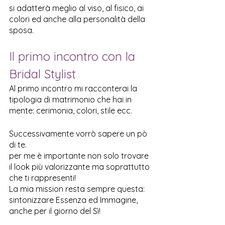
si adatterà meglio al viso, al fisico, ai 
colori ed anche alla personalità della 
sposa.
Il primo incontro con la 
Bridal Stylist
Al primo incontro mi racconterai la 
tipologia di matrimonio che hai in 
mente: cerimonia, colori, stile ecc.
Successivamente vorrò sapere un pò 
di te.
per me è importante non solo trovare 
il look più valorizzante ma soprattutto 
che ti rappresenti!
La mia mission resta sempre questa: 
sintonizzare Essenza ed Immagine, 
anche per il giorno del Sì!