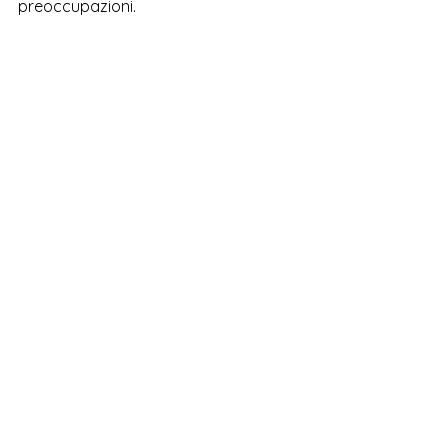
preoccupazioni.