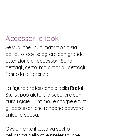
Accessori e look
Se vuoi che il tuo matrimonio sia 
perfetto, devi scegliere con grande 
attenzione gli accessori. Sono 
dettagli, certo, ma proprio i dettagli 
fanno la differenza.
La figura professionale della Bridal 
Stylist può aiutarti a scegliere con 
cura i gioielli, l’intimo, le scarpe e tutti 
gli accessori che rendono davvero 
unica la sposa.
Ovviamente il tutto va scelto 
nell’ottica dello stile preferito, che 