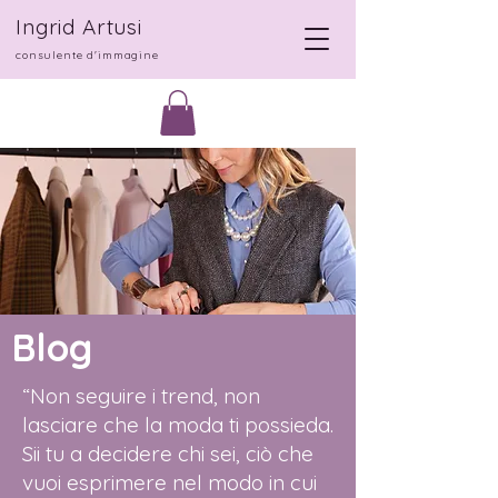
Ingrid Artusi
consulente d'immagine
Blog
“Non seguire i trend, non
lasciare che la moda ti possieda.
Sii tu a decidere chi sei, ciò che
vuoi esprimere nel modo in cui